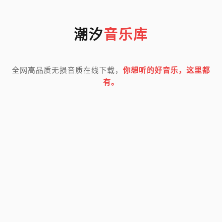
潮汐
音乐库
全网高品质无损音质在线下载，
你想听的好音乐，这里都
有。