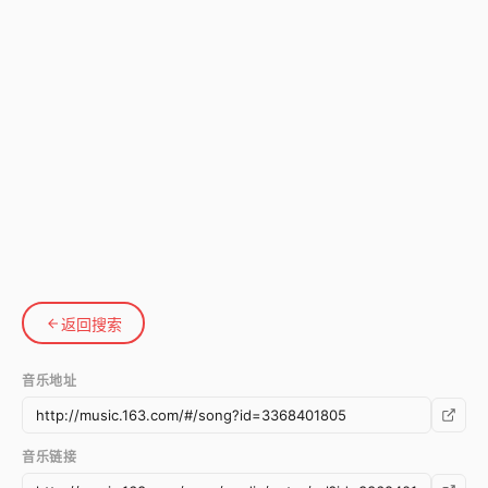
返回搜索
音乐地址
音乐链接