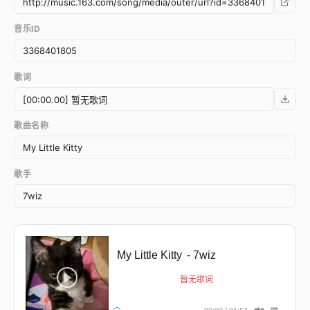
音乐ID
歌词
歌曲名称
歌手
My Little Kitty
- 7wiz
暂无歌词