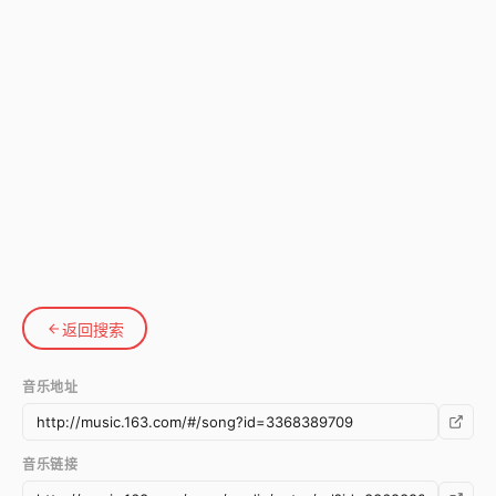
返回搜索
音乐地址
音乐链接