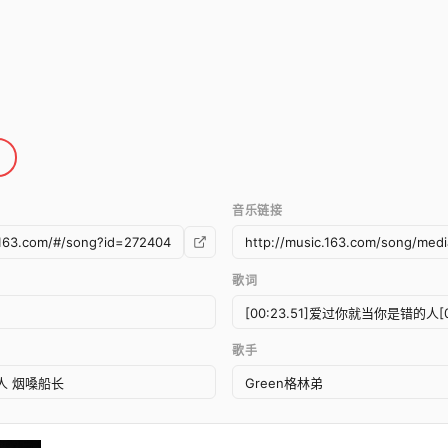
音乐链接
歌词
歌手