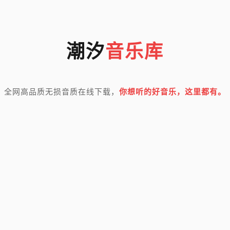
潮汐
音乐库
全网高品质无损音质在线下载，
你想听的好音乐，这里都有。