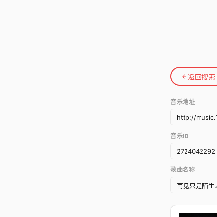
返回搜索
音乐地址
音乐ID
歌曲名称