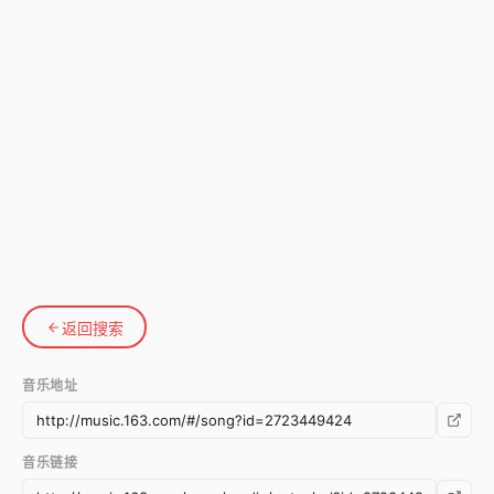
返回搜索
音乐地址
音乐链接