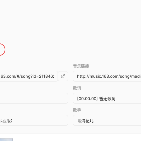
音乐链接
歌词
歌手