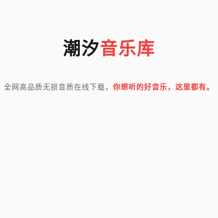
潮汐
音乐库
全网高品质无损音质在线下载，
你想听的好音乐，这里都有。