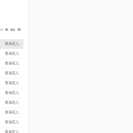
:00
青海花儿
青海花儿
青海花儿
青海花儿
青海花儿
青海花儿
青海花儿
青海花儿
青海花儿
青海花儿