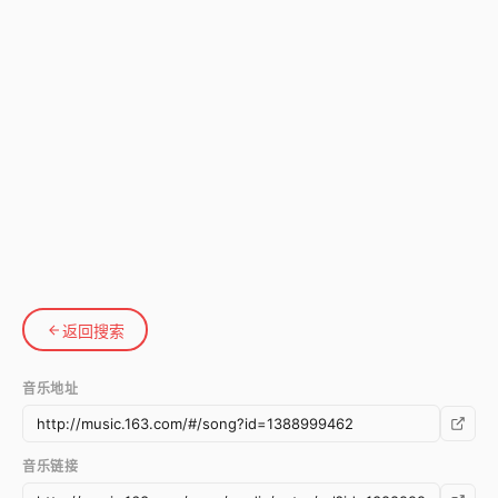
返回搜索
音乐地址
音乐链接