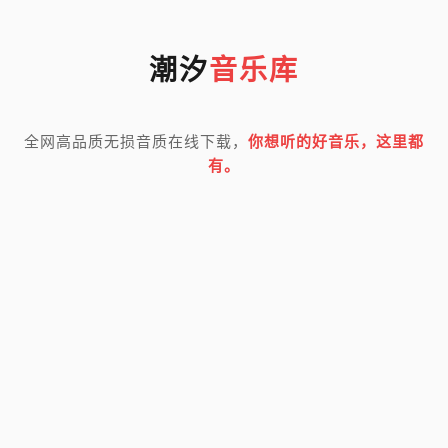
潮汐
音乐库
全网高品质无损音质在线下载，
你想听的好音乐，这里都
有。