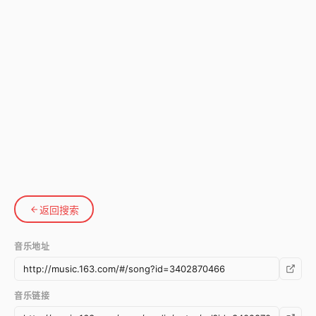
返回搜索
音乐地址
音乐链接