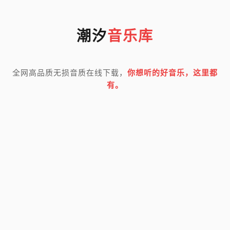
潮汐
音乐库
全网高品质无损音质在线下载，
你想听的好音乐，这里都
有。