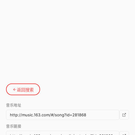
返回搜索
音乐地址
音乐链接