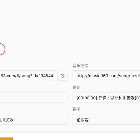
音乐链接
歌词
歌手