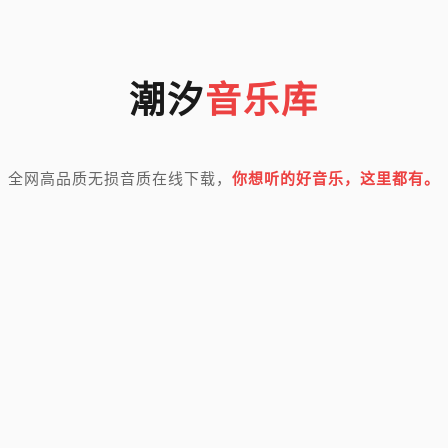
潮汐
音乐库
全网高品质无损音质在线下载，
你想听的好音乐，这里都有。