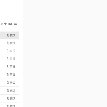
:00
彭丽媛
彭丽媛
彭丽媛
彭丽媛
彭丽媛
彭丽媛
彭丽媛
彭丽媛
彭丽媛
彭丽媛