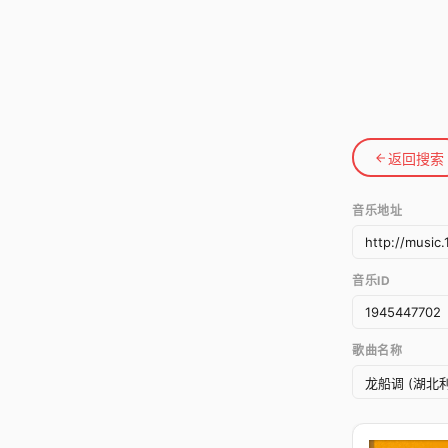
返回搜索
音乐地址
音乐ID
歌曲名称