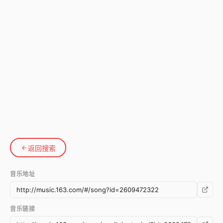
返回搜索
音乐地址
音乐链接