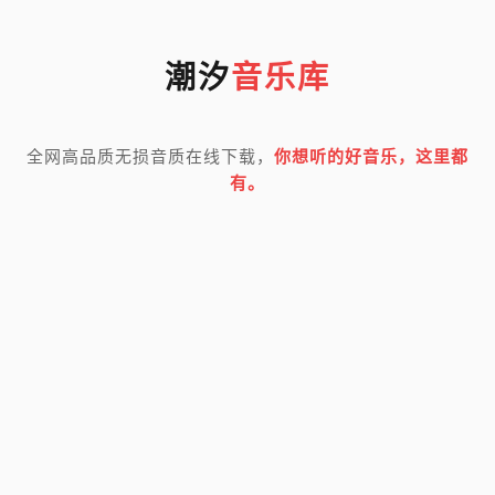
潮汐
音乐库
全网高品质无损音质在线下载，
你想听的好音乐，这里都
有。