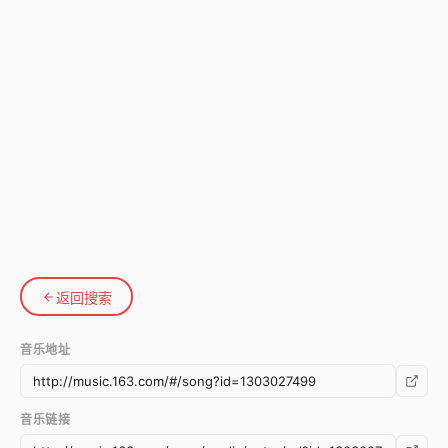
返回搜索
音乐地址
音乐链接