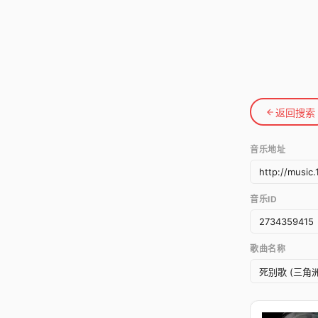
返回搜索
音乐地址
音乐ID
歌曲名称