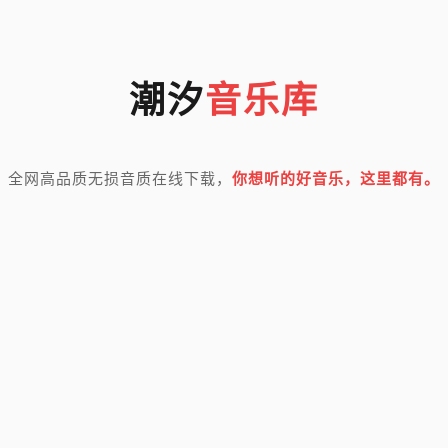
潮汐
音乐库
全网高品质无损音质在线下载，
你想听的好音乐，这里都有。