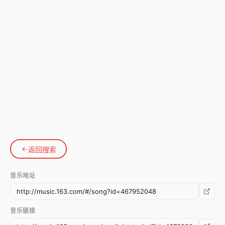
返回搜索
音乐地址
音乐链接