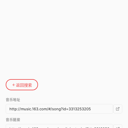
返回搜索
音乐地址
音乐链接