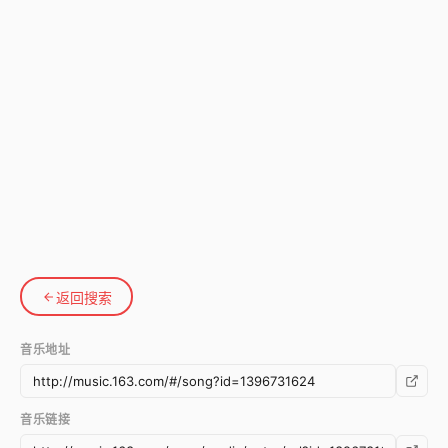
返回搜索
音乐地址
音乐链接