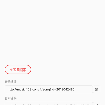
返回搜索
音乐地址
音乐链接