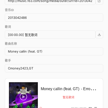
音乐ID
歌词
歌曲名称
歌手
Money callin (feat. GT)
- Error happens ╥﹏╥
暂无歌词