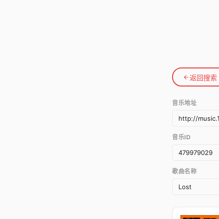
返回搜索
音乐地址
音乐ID
歌曲名称