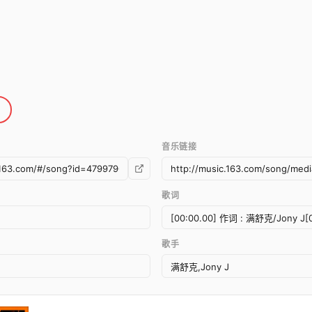
音乐链接
歌词
歌手