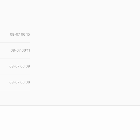
08-07 06:15
08-07 06:11
08-07 06:09
08-07 06:06