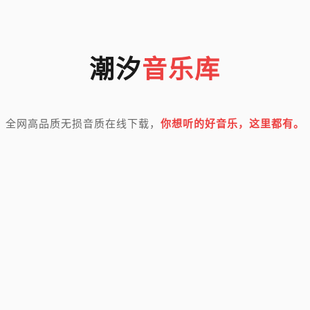
潮汐
音乐库
全网高品质无损音质在线下载，
你想听的好音乐，这里都有。