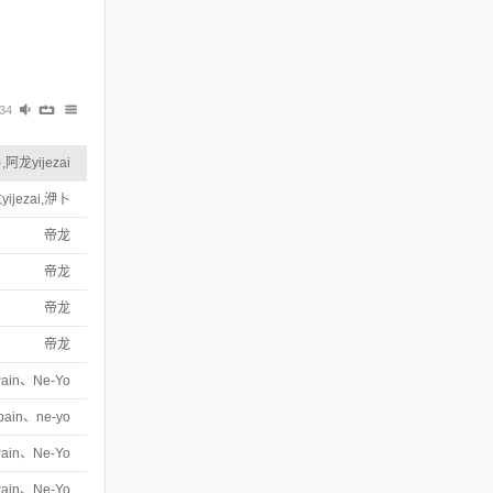
:34
阿龙yijezai
ijezai,洢卜
帝龙
帝龙
帝龙
帝龙
Pain、Ne-Yo
-pain、ne-yo
Pain、Ne-Yo
Pain、Ne-Yo