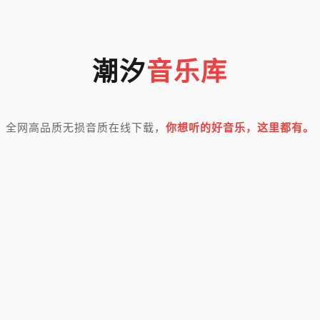
潮汐
音乐库
全网高品质无损音质在线下载，
你想听的好音乐，这里都有。