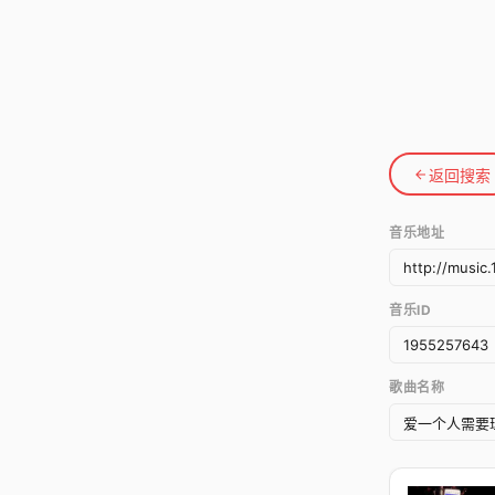
返回搜索
音乐地址
音乐ID
歌曲名称