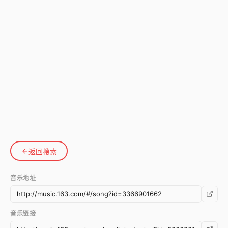
返回搜索
音乐地址
音乐链接