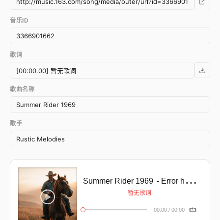
音乐ID
歌词
歌曲名称
歌手
Summer Rider 1969
- Error happens ╥﹏╥
暂无歌词
-
00:00
/
00:00