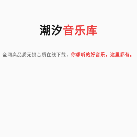
潮汐
音乐库
全网高品质无损音质在线下载，
你想听的好音乐，这里都有。