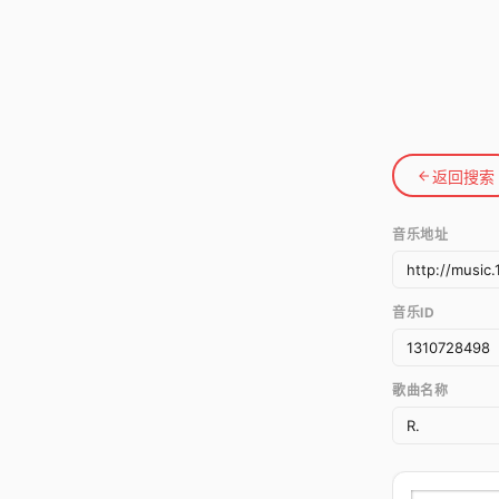
返回搜索
音乐地址
音乐ID
歌曲名称