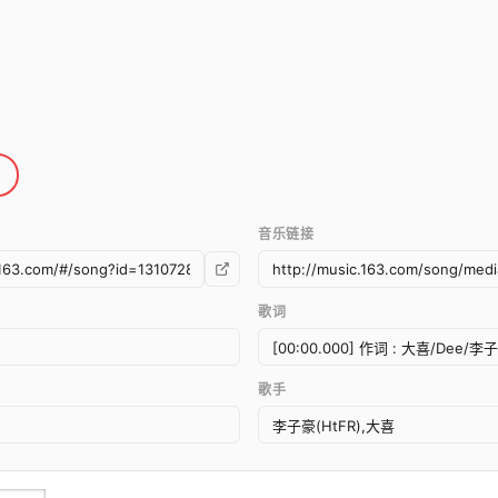
音乐链接
歌词
歌手