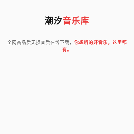
潮汐
音乐库
全网高品质无损音质在线下载，
你想听的好音乐，这里都
有。