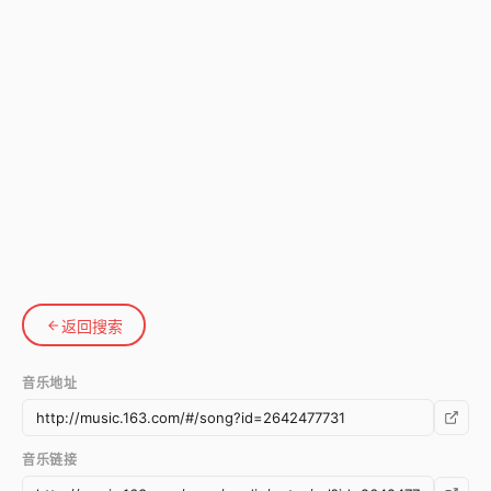
返回搜索
音乐地址
音乐链接