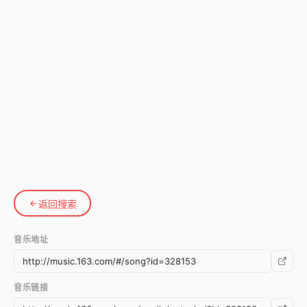
返回搜索
音乐地址
音乐链接