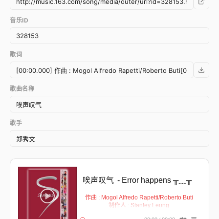
音乐ID
歌词
歌曲名称
歌手
唉声叹气
- Error happens ╥﹏╥
作曲 : Mogol Alfredo Rapetti/Roberto Buti
制作人 : Stanley Leung
作词 : 林夕