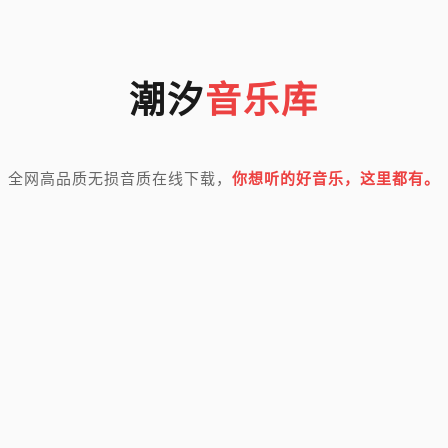
潮汐
音乐库
全网高品质无损音质在线下载，
你想听的好音乐，这里都有。