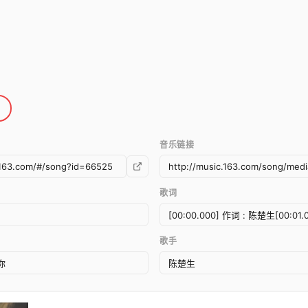
音乐链接
歌词
歌手